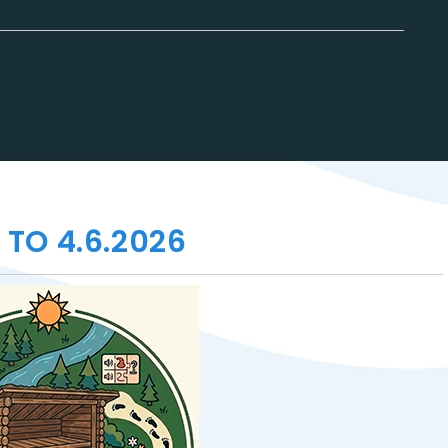
TO 4.6.2026