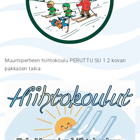
Muumiperheen hiihtokoulu PERUTTU SU 1.2 kovan
pakkasen takia